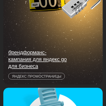
нам доверяют