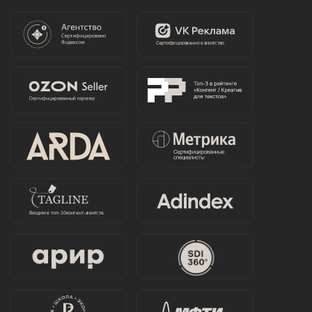
отзывы