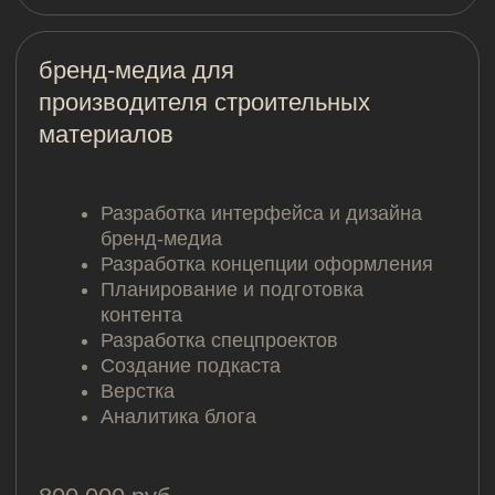
Я согласен с
политикой обработки
персональных данных
ОТПРАВИТЬ