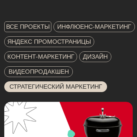
КОНТЕНТ-МАРКЕТИНГ
ДИЗАЙН
ВИДЕОПРОДАКШЕН
СТРАТЕГИЧЕСКИЙ МАРКЕТИНГ
рекламная кампания
грилей weber