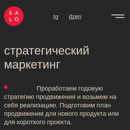
tg
dzen
стратегический
маркетинг
Проработаем годовую
стратегию продвижения и возьмем на
себя реализацию. Подготовим план
продвижения для нового продукта или
для короткого проекта.
ВСЕ ПРОЕКТЫ
ИНФЛЮЕНС-МАРКЕТИНГ
ЯНДЕКС ПРОМОСТРАНИЦЫ