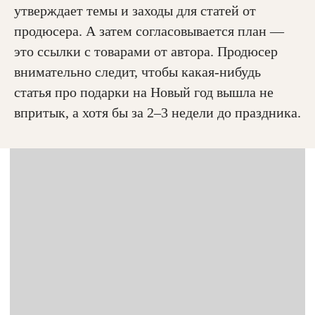
утверждает темы и заходы для статей от
продюсера. А затем согласовывается план —
это ссылки с товарами от автора. Продюсер
внимательно следит, чтобы какая-нибудь
статья про подарки на Новый год вышла не
впритык, а хотя бы за 2–3 недели до праздника.