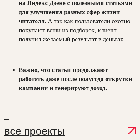
на Яндекс Дзене с полезными статьями
для улучшения разных сфер жизни
читателя.
А так как пользователи охотно
покупают вещи из подборок, клиент
получил желаемый результат в деньгах.
Важно, что статьи продолжают
работать даже после полугода открутки
кампании и генерируют доход.