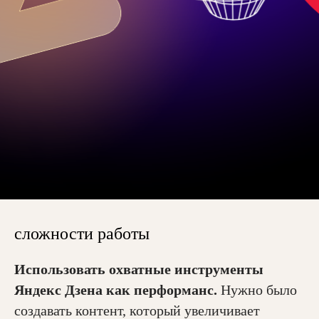
сложности работы
Использовать охватные инструменты
Яндекс Дзена как перформанс.
Нужно было
создавать контент, который увеличивает