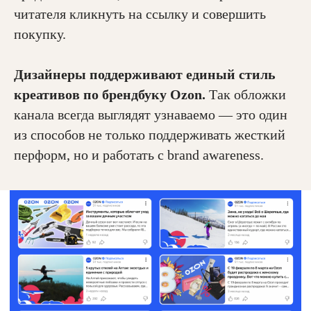
читателя кликнуть на ссылку и совершить
покупку.
Дизайнеры поддерживают единый стиль
креативов по брендбуку Ozon.
Так обложки
канала всегда выглядят узнаваемо — это один
из способов не только поддерживать жесткий
перформ, но и работать с brand awareness.
все проекты
все проекты