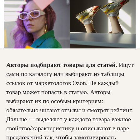
Авторы подбирают товары для статей.
Ищут
сами по каталогу или выбирают из таблицы
ссылок от маркетологов Ozon. Не каждый
товар может попасть в статью. Авторы
выбирают их по особым критериям:
обязательно читают отзывы и смотрят рейтинг.
Дальше — выделяют у каждого товара важное
свойство/характеристику и описывают в паре
предложений так, чтобы замотивировать