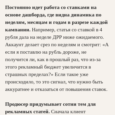
Постоянно идет работа со ставками на
основе дашборда, где видна динамика по
неделям, месяцам и годам в разрезе каждой
кампании.
Например, статья со ставкой в 4
рубля дала на неделе ДРР ниже ожидаемого.
Аккаунт делает срез по неделям и смотрит: «А
если я поставлю на рубль дороже, не
получится ли, как в прошлый раз, что из-за
этого рекламный бюджет увеличится в
страшных пределах?» Если такое уже
происходило, то это сигнал, что нужно быть
аккуратнее и отказаться от повышения ставок.
Продюсер придумывает сотни тем для
рекламных статей.
Сначала клиент