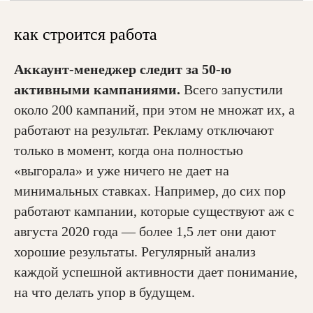
как строится работа
Аккаунт-менеджер следит за 50-ю
активными кампаниями.
Всего запустили
около 200 кампаний, при этом не множат их, а
работают на результат. Рекламу отключают
только в момент, когда она полностью
«выгорала» и уже ничего не дает на
минимальных ставках. Например, до сих пор
работают кампании, которые существуют аж с
августа 2020 года — более 1,5 лет они дают
хорошие результаты. Регулярный анализ
каждой успешной активности дает понимание,
на что делать упор в будущем.