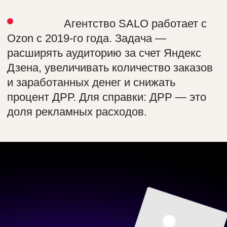
процент ДРР. Для справки: ДРР — это
доля рекламных расходов.