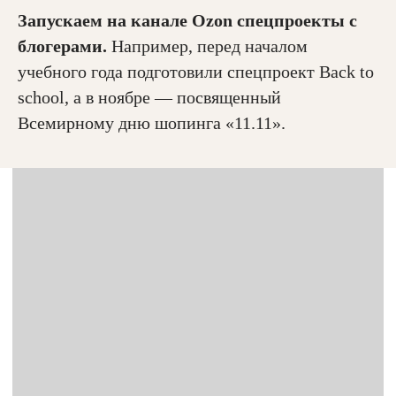
Запускаем на канале Ozon спецпроекты c
блогерами.
Например, перед началом
учебного года подготовили спецпроект Back to
school, а в ноябре — посвященный
Всемирному дню шопинга «11.11».