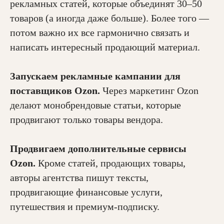
рекламных статей, которые объединят 30–50
товаров (а иногда даже больше). Более того —
потом важно их все гармонично связать и
написать интересный продающий материал.
Запускаем рекламные кампании для
поставщиков Ozon.
Через маркетинг Ozon
делают монобрендовые статьи, которые
продвигают только товары вендора.
Продвигаем дополнительные сервисы
Ozon.
Кроме статей, продающих товары,
авторы агентства пишут тексты,
продвигающие финансовые услуги,
путешествия и премиум-подписку.