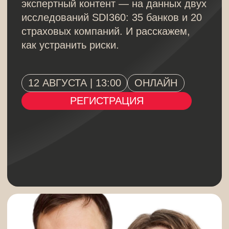
регистрация
на вебинар