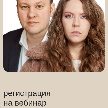
Я согласен с
политикой обработки
персональных данных
Я даю согласие
на получение
информационной рассылки
ЗАРЕГИСТРИРОВАТЬСЯ